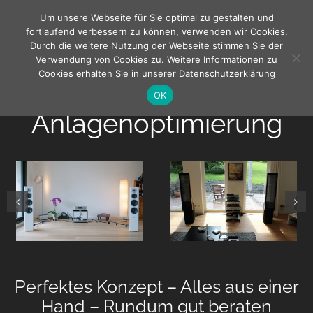
Zum
Um unsere Webseite für Sie optimal zu gestalten und
Inhalt
fortlaufend verbessern zu können, verwenden wir Cookies.
springen
Durch die weitere Nutzung der Webseite stimmen Sie der
Verwendung von Cookies zu. Weitere Informationen zu
Cookies erhalten Sie in unserer
Datenschutzerklärung
OK
Anlagenoptimierung
Perfektes Konzept – Alles aus einer
Hand – Rundum gut beraten