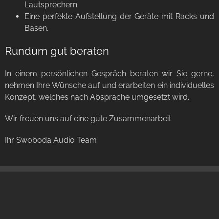
Lautsprechern
Eine perfekte Aufstellung der Geräte mit Racks und
Basen.
Rundum gut beraten
In einem persönlichen Gespräch beraten wir Sie gerne,
nehmen Ihre Wünsche auf und erarbeiten ein individuelles
Konzept, welches nach Absprache umgesetzt wird.
Wir freuen uns auf eine gute Zusammenarbeit
Ihr Swoboda Audio Team