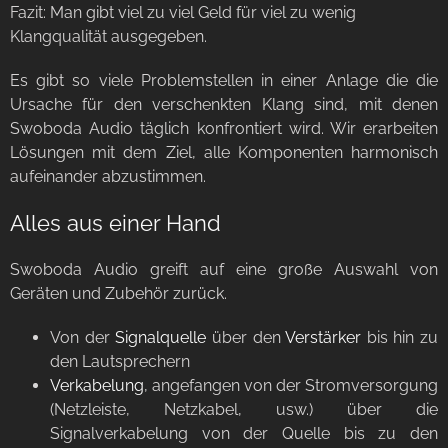
Fazit: Man gibt viel zu viel Geld für viel zu wenig
Klangqualität ausgegeben.
Es gibt so viele Problemstellen in einer Anlage die die
Ursache für den verschenkten Klang sind, mit denen
Swoboda Audio täglich konfrontiert wird. Wir erarbeiten
Lösungen mit dem Ziel, alle Komponenten harmonisch
aufeinander abzustimmen.
Alles aus einer Hand
Swoboda Audio greift auf eine große Auswahl von
Geräten und Zubehör zurück.
Von der
Signalquelle
über den
Verstärker
bis hin zu
den Lautsprechern
Verkabelung
, angefangen von der Stromversorgung
(Netzleiste, Netzkabel, usw.) über die
Signalverkabelung von der Quelle bis zu den