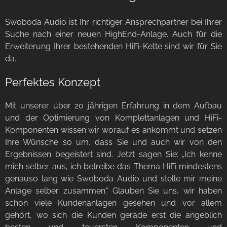
Swoboda Audio ist Ihr richtiger Ansprechpartner bei Ihrer
Suche nach einer neuen HighEnd-Anlage. Auch für die
Erweiterung Ihrer bestehenden HiFi-Kette sind wir für Sie
da.
Perfektes Konzept
Mit unserer über 20 jährigen Erfahrung in dem Aufbau
und der Optimierung von Komplettanlagen und HiFi-
Komponenten wissen wir worauf es ankommt und setzen
Ihre Wünsche so um, dass Sie und auch wir von den
Ergebnissen begeistert sind. Jetzt sagen Sie: „Ich kenne
mich selber aus, ich betreibe das Thema HiFi mindestens
genauso lang wie Swoboda Audio und stelle mir meine
Anlage selber zusammen.“ Glauben Sie uns, wir haben
schon viele Kundenanlagen gesehen und vor allem
gehört, wo sich die Kunden gerade erst die angeblich