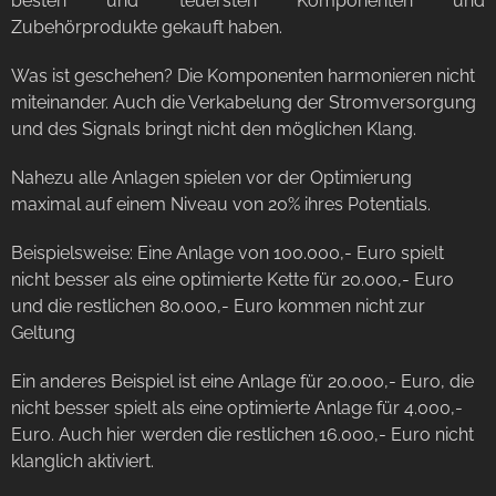
besten und teuersten Komponenten und
Zubehörprodukte gekauft haben.
Was ist geschehen? Die Komponenten harmonieren nicht
miteinander. Auch die Verkabelung der Stromversorgung
und des Signals bringt nicht den möglichen Klang.
Nahezu alle Anlagen spielen vor der Optimierung
maximal auf einem Niveau von 20% ihres Potentials.
Beispielsweise: Eine Anlage von 100.000,- Euro spielt
nicht besser als eine optimierte Kette für 20.000,- Euro
und die restlichen 80.000,- Euro kommen nicht zur
Geltung
Ein anderes Beispiel ist eine Anlage für 20.000,- Euro, die
nicht besser spielt als eine optimierte Anlage für 4.000,-
Euro. Auch hier werden die restlichen 16.000,- Euro nicht
klanglich aktiviert.