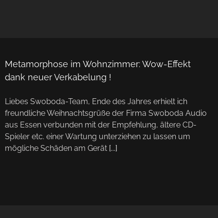
Metamorphose im Wohnzimmer: Wow-Effekt
dank neuer Verkabelung !
Liebes Swoboda-Team, Ende des Jahres erhielt ich
freundliche Weihnachtsgrüße der Firma Swoboda Audio
aus Essen verbunden mit der Empfehlung, ältere CD-
Spieler etc. einer Wartung unterziehen zu lassen um
mögliche Schäden am Gerät
[...]