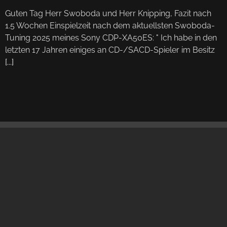
Guten Tag Herr Swoboda und Herr Knipping, Fazit nach
1.5 Wochen Einspielzeit nach dem aktuellsten Swoboda-
Tuning 2025 meines Sony CDP-XA50ES: " Ich habe in den
letzten 17 Jahren einiges an CD-/SACD-Spieler im Besitz
[...]