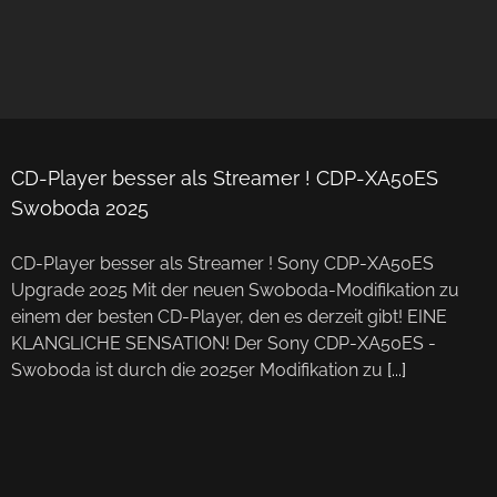
CD-Player besser als Streamer ! CDP-XA50ES
Swoboda 2025
CD-Player besser als Streamer ! Sony CDP-XA50ES
Upgrade 2025 Mit der neuen Swoboda-Modifikation zu
einem der besten CD-Player, den es derzeit gibt! EINE
KLANGLICHE SENSATION! Der Sony CDP-XA50ES -
Swoboda ist durch die 2025er Modifikation zu
[...]