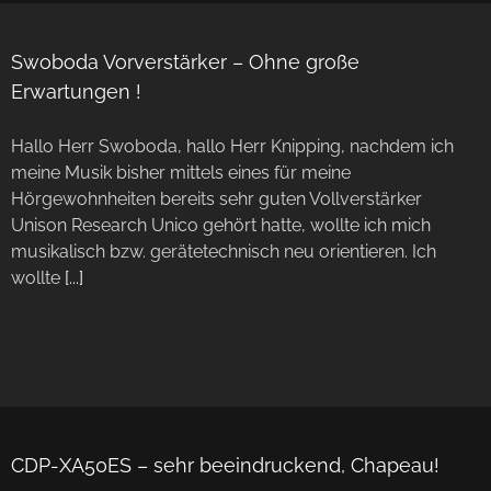
Swoboda Vorverstärker – Ohne große
Erwartungen !
Hallo Herr Swoboda, hallo Herr Knipping, nachdem ich
meine Musik bisher mittels eines für meine
Hörgewohnheiten bereits sehr guten Vollverstärker
Unison Research Unico gehört hatte, wollte ich mich
musikalisch bzw. gerätetechnisch neu orientieren. Ich
wollte
[...]
CDP-XA50ES – sehr beeindruckend, Chapeau!