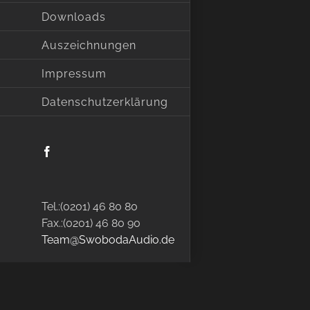
Downloads
Auszeichnungen
Impressum
Datenschutzerklärung
Facebook
Tel.:(0201) 46 80 80
Fax.:(0201) 46 80 90
Team@SwobodaAudio.de