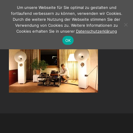
Zum
Um unsere Webseite für Sie optimal zu gestalten und
Inhalt
fortlaufend verbessern zu können, verwenden wir Cookies.
springen
Durch die weitere Nutzung der Webseite stimmen Sie der
Verwendung von Cookies zu. Weitere Informationen zu
Cookies erhalten Sie in unserer
Datenschutzerklärung
OK