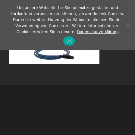
Zum
Um unsere Webseite für Sie optimal zu gestalten und
Inhalt
fortlaufend verbessern zu können, verwenden wir Cookies.
springen
Durch die weitere Nutzung der Webseite stimmen Sie der
Verwendung von Cookies zu. Weitere Informationen zu
Cookies erhalten Sie in unserer
Datenschutzerklärung
OK