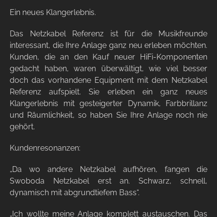
Ein neues Klangerlebnis.
Das Netzkabel Referenz ist für die Musikfreunde
interessant, die Ihre Anlage ganz neu erleben möchten.
Kunden, die an den Kauf neuer HiFi-Komponenten
gedacht haben, waren überwältigt, wie viel besser
doch das vorhandene Equipment mit dem Netzkabel
Referenz aufspielt. Sie erleben ein ganz neues
Klangerlebnis mit gesteigerter Dynamik, Farbbrillanz
und Räumlichkeit, so haben Sie Ihre Anlage noch nie
gehört.
Kundenresonanzen:
„Da wo andere Netzkabel aufhören, fangen die
Swoboda Netzkabel erst an. Schwarz, schnell,
dynamisch mit abgrundtiefem Bass“.
„Ich wollte meine Anlage komplett austauschen. Das