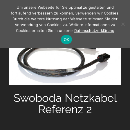
Zum
Um unsere Webseite für Sie optimal zu gestalten und
Inhalt
fortlaufend verbessern zu können, verwenden wir Cookies.
springen
Durch die weitere Nutzung der Webseite stimmen Sie der
Verwendung von Cookies zu. Weitere Informationen zu
Cookies erhalten Sie in unserer
Datenschutzerklärung
OK
Swoboda Netzkabel
Referenz 2