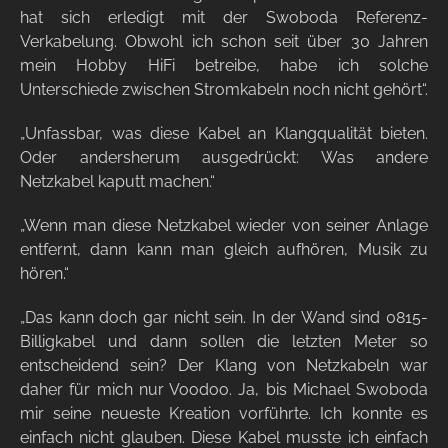
hat sich erledigt mit der Swoboda Referenz-
Verkabelung. Obwohl ich schon seit über 30 Jahren
mein Hobby HiFi betreibe, habe ich solche
Unterschiede zwischen Stromkabeln noch nicht gehört“.
„Unfassbar, was diese Kabel an Klangqualität bieten.
Oder andersherum ausgedrückt: Was andere
Netzkabel kaputt machen.“
„Wenn man diese Netzkabel wieder von seiner Anlage
entfernt, dann kann man gleich aufhören, Musik zu
hören.“
„Das kann doch gar nicht sein. In der Wand sind 0815-
Billigkabel und dann sollen die letzten Meter so
entscheidend sein? Der Klang von Netzkabeln war
daher für mich nur Voodoo. Ja, bis Michael Swoboda
mir seine neueste Kreation vorführte. Ich konnte es
einfach nicht glauben. Diese Kabel musste ich einfach