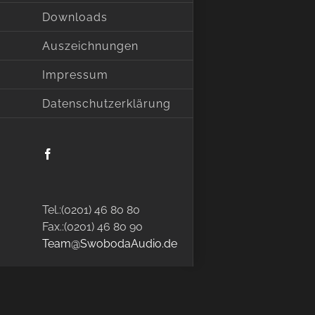
Downloads
Auszeichnungen
Impressum
Datenschutzerklärung
Facebook
Tel.:(0201) 46 80 80
Fax.:(0201) 46 80 90
Team@SwobodaAudio.de