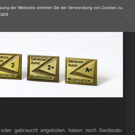
utzung der Webseite stimmen Sie der Verwendung von Cookies zu.
rung
tz oder gebraucht angeboten, haben noch Swoboda-