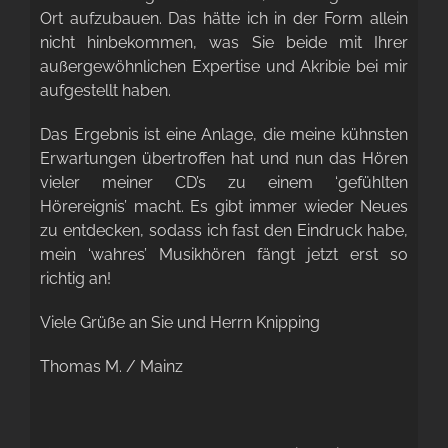
Ort aufzubauen. Das hätte ich in der Form allein
nicht hinbekommen, was Sie beide mit Ihrer
außergewöhnlichen Expertise und Akribie bei mir
aufgestellt haben.
Das Ergebnis ist eine Anlage, die meine kühnsten
Erwartungen übertroffen hat und nun das Hören
vieler meiner CD’s zu einem ‘gefühlten
Hörereignis’ macht. Es gibt immer wieder Neues
zu entdecken, sodass ich fast den Eindruck habe,
mein ‘wahres’ Musikhören fängt jetzt erst so
richtig an!
Viele Grüße an Sie und Herrn Knipping
Thomas M. / Mainz