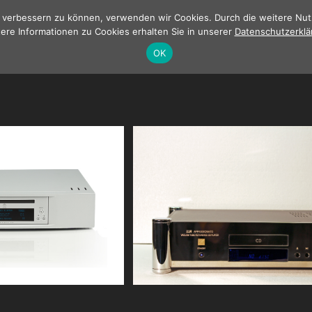
nd verbessern zu können, verwenden wir Cookies. Durch die weitere N
ere Informationen zu Cookies erhalten Sie in unserer
Datenschutzerklä
Andere Ma
OK