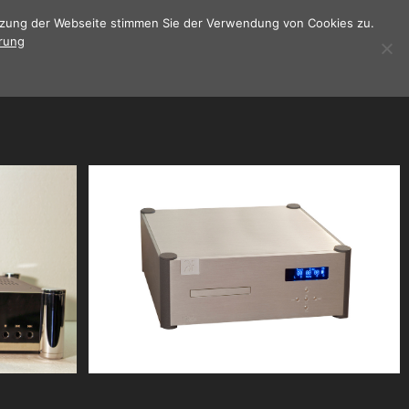
utzung der Webseite stimmen Sie der Verwendung von Cookies zu.
rung
rken