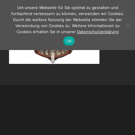
Zum
Um unsere Webseite für Sie optimal zu gestalten und
Inhalt
fortlaufend verbessern zu können, verwenden wir Cookies.
springen
Durch die weitere Nutzung der Webseite stimmen Sie der
Verwendung von Cookies zu. Weitere Informationen zu
Cookies erhalten Sie in unserer
Datenschutzerklärung
OK