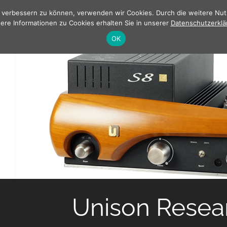
nd verbessern zu können, verwenden wir Cookies. Durch die weitere N
ere Informationen zu Cookies erhalten Sie in unserer
Datenschutzerklä
OK
Unison Resea