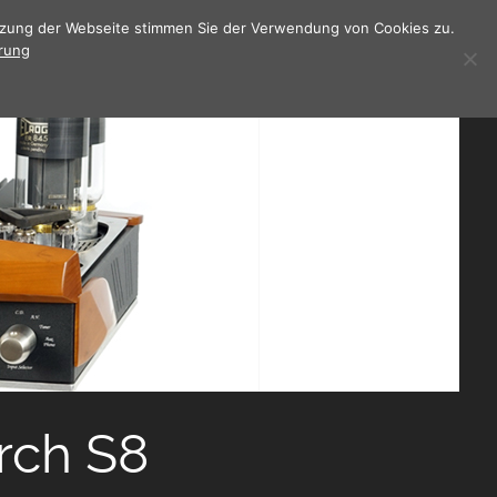
utzung der Webseite stimmen Sie der Verwendung von Cookies zu.
rung
rch S8