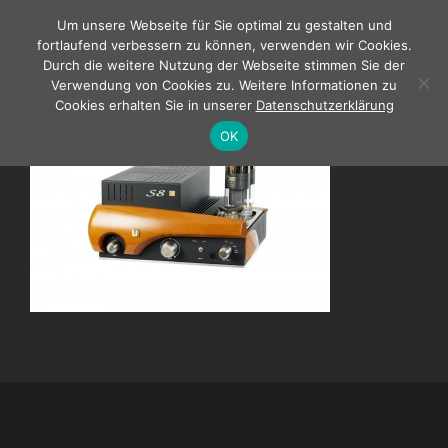
Zum
Um unsere Webseite für Sie optimal zu gestalten und
Inhalt
fortlaufend verbessern zu können, verwenden wir Cookies.
springen
Durch die weitere Nutzung der Webseite stimmen Sie der
Verwendung von Cookies zu. Weitere Informationen zu
Cookies erhalten Sie in unserer
Datenschutzerklärung
OK