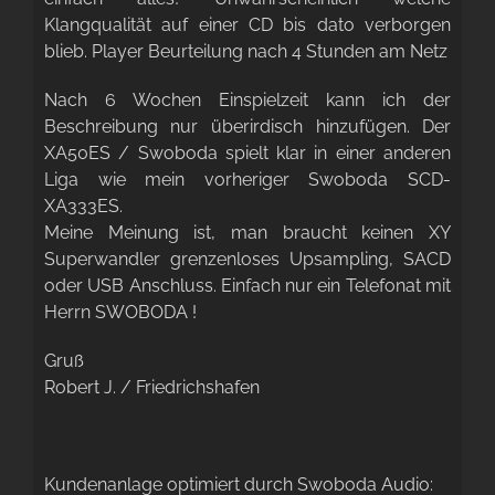
Klangqualität auf einer CD bis dato verborgen
blieb. Player Beurteilung nach 4 Stunden am Netz
Nach 6 Wochen Einspielzeit kann ich der
Beschreibung nur überirdisch hinzufügen. Der
XA50ES / Swoboda spielt klar in einer anderen
Liga wie mein vorheriger Swoboda SCD-
XA333ES.
Meine Meinung ist, man braucht keinen XY
Superwandler grenzenloses Upsampling, SACD
oder USB Anschluss. Einfach nur ein Telefonat mit
Herrn SWOBODA !
Gruß
Robert J. / Friedrichshafen
Kundenanlage optimiert durch Swoboda Audio: