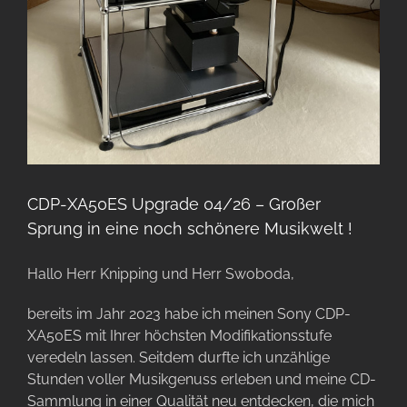
CDP-XA50ES Upgrade 04/26 – Großer
Sprung in eine noch schönere Musikwelt !
Hallo Herr Knipping und Herr Swoboda,
bereits im Jahr 2023 habe ich meinen Sony CDP-
XA50ES mit Ihrer höchsten Modifikationsstufe
veredeln lassen. Seitdem durfte ich unzählige
Stunden voller Musikgenuss erleben und meine CD-
Sammlung in einer Qualität neu entdecken, die mich