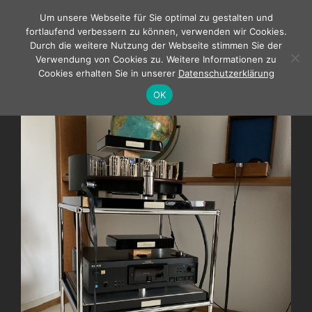
Zum
Um unsere Webseite für Sie optimal zu gestalten und
Inhalt
fortlaufend verbessern zu können, verwenden wir Cookies.
springen
Durch die weitere Nutzung der Webseite stimmen Sie der
Verwendung von Cookies zu. Weitere Informationen zu
Cookies erhalten Sie in unserer
Datenschutzerklärung
OK