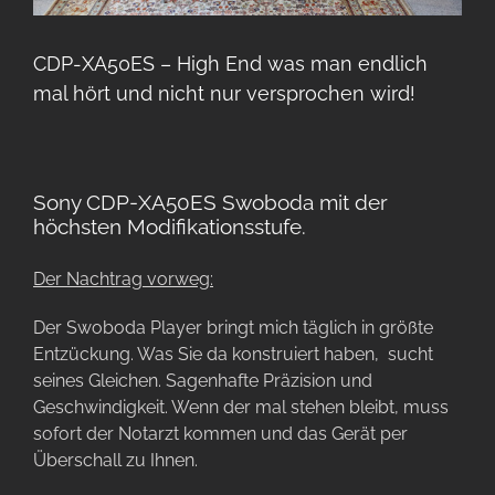
CDP-XA50ES – High End was man endlich
mal hört und nicht nur versprochen wird!
Sony CDP-XA50ES Swoboda mit der
höchsten Modifikationsstufe.
Der Nachtrag vorweg:
Der Swoboda Player bringt mich täglich in größte
Entzückung. Was Sie da konstruiert haben, sucht
seines Gleichen. Sagenhafte Präzision und
Geschwindigkeit. Wenn der mal stehen bleibt, muss
sofort der Notarzt kommen und das Gerät per
Überschall zu Ihnen.