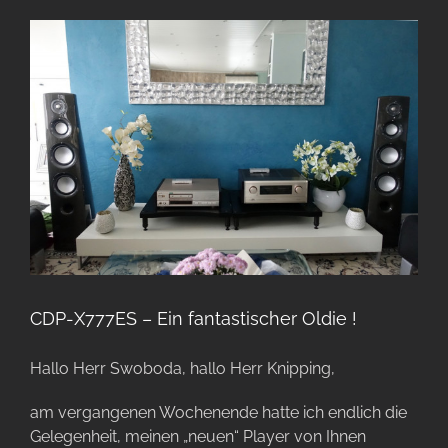
CDP-X777ES – Ein fantastischer Oldie !
Hallo Herr Swoboda, hallo Herr Knipping,
am vergangenen Wochenende hatte ich endlich die
Gelegenheit, meinen „neuen“ Player von Ihnen