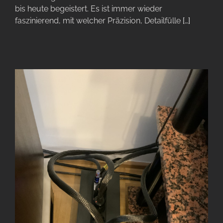
bis heute begeistert. Es ist immer wieder
faszinierend, mit welcher Präzision, Detailfülle
[…]