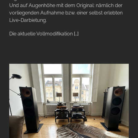
Und auf Augenhöhe mit dem Original: nämlich der
vorliegenden Aufnahme bzw. einer selbst erlebten
Live-Darbietung.
Die aktuelle Vollmodifikation
[…]