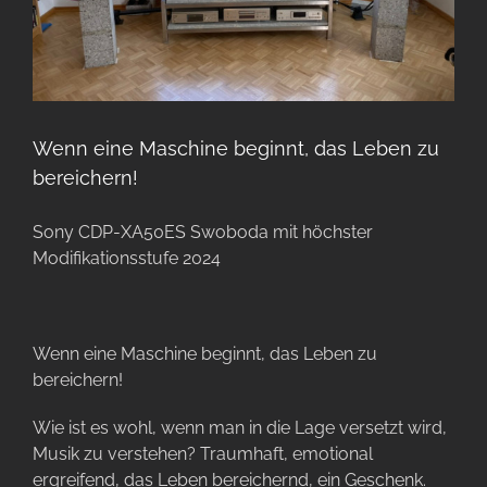
Wenn eine Maschine beginnt, das Leben zu
bereichern!
Sony CDP-XA50ES Swoboda mit höchster
Modifikationsstufe 2024
Wenn eine Maschine beginnt, das Leben zu
bereichern!
Wie ist es wohl, wenn man in die Lage versetzt wird,
Musik zu verstehen? Traumhaft, emotional
ergreifend, das Leben bereichernd, ein Geschenk.