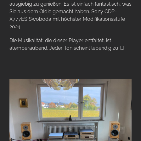
ausgiebig zu genießen. Es ist einfach fantastisch, was
Sie aus dem Oldie gemacht haben. Sony CDP-
X777ES Swoboda mit höchster Modifikationsstufe
2024
Die Musikalität, die dieser Player entfaltet, ist
atemberaubend. Jeder Ton scheint lebendig zu
[…]