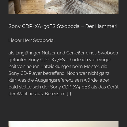
Sony CDP-XA-50ES Swoboda – Der Hammer!
Lieber Herr Swoboda,
als langjähriger Nutzer und Genießer eines Swoboda
getunten Sony CDP-X77ES – hörte ich vor einiger
Zeit von neuen Entwicklungen beim Meister, die
Sony CD-Player betreffend. Noch war nicht ganz
klar, was die Ausgangsreferenz sein würde, aber
bald stellte sich der Sony CDP-XA50ES als das Gerät
der Wahl heraus. Bereits im
[…]