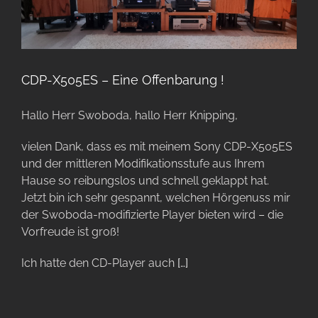
CDP-X505ES – Eine Offenbarung !
Hallo Herr Swoboda, hallo Herr Knipping,
vielen Dank, dass es mit meinem Sony CDP-X505ES
und der mittleren Modifikationsstufe aus Ihrem
Hause so reibungslos und schnell geklappt hat.
Jetzt bin ich sehr gespannt, welchen Hörgenuss mir
der Swoboda-modifizierte Player bieten wird – die
Vorfreude ist groß!
Ich hatte den CD-Player auch
[…]