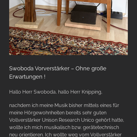
Swoboda Vorverstärker – Ohne große
Erwartungen !
Hallo Herr Swoboda, hallo Herr Knipping,
nachdem ich meine Musik bisher mittels eines für
meine Hörgewohnheiten bereits sehr guten
Vollverstärker Unison Research Unico gehört hatte,
wollte ich mich musikalisch bzw. gerätetechnisch
neu orientieren. Ich wollte weg vom Vollverstärker