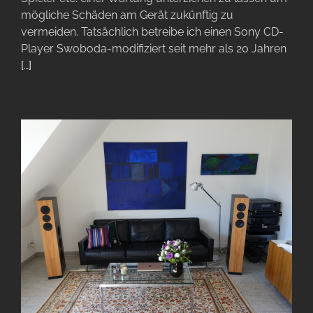
mögliche Schäden am Gerät zukünftig zu
vermeiden. Tatsächlich betreibe ich einen Sony CD-
Player Swoboda-modifiziert seit mehr als 20 Jahren
[…]