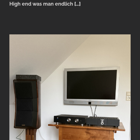
High end was man endlich
[…]