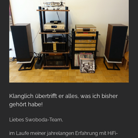
Klanglich übertrifft er alles, was ich bisher
gehört habe!
Liebes Swoboda-Team,
im Laufe meiner jahrelangen Erfahrung mit HiFi-