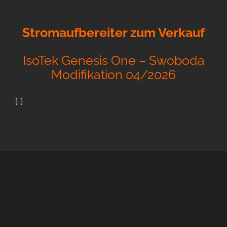
Stromaufbereiter zum Verkauf
IsoTek Genesis One – Swoboda
Modifikation 04/2026
[…]