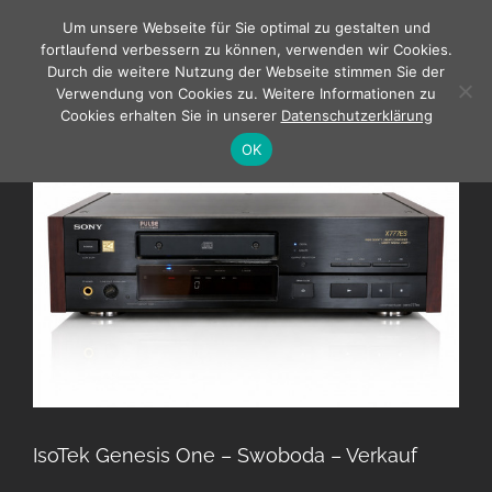
Zum
Um unsere Webseite für Sie optimal zu gestalten und
Inhalt
fortlaufend verbessern zu können, verwenden wir Cookies.
springen
Durch die weitere Nutzung der Webseite stimmen Sie der
Verwendung von Cookies zu. Weitere Informationen zu
Cookies erhalten Sie in unserer
Datenschutzerklärung
OK
IsoTek Genesis One – Swoboda – Verkauf