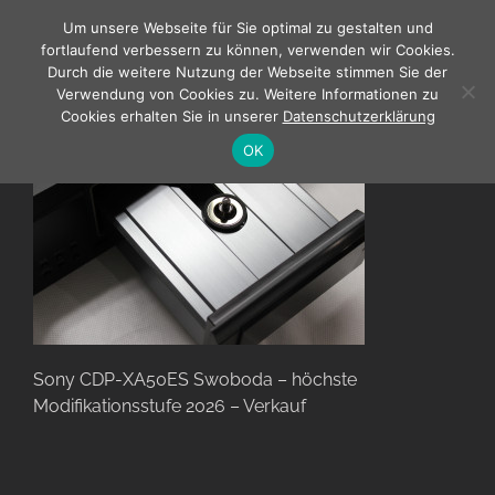
Zum
Um unsere Webseite für Sie optimal zu gestalten und
Inhalt
fortlaufend verbessern zu können, verwenden wir Cookies.
springen
Durch die weitere Nutzung der Webseite stimmen Sie der
Verwendung von Cookies zu. Weitere Informationen zu
Cookies erhalten Sie in unserer
Datenschutzerklärung
OK
Sony CDP-XA50ES Swoboda – höchste
Modifikationsstufe 2026 – Verkauf