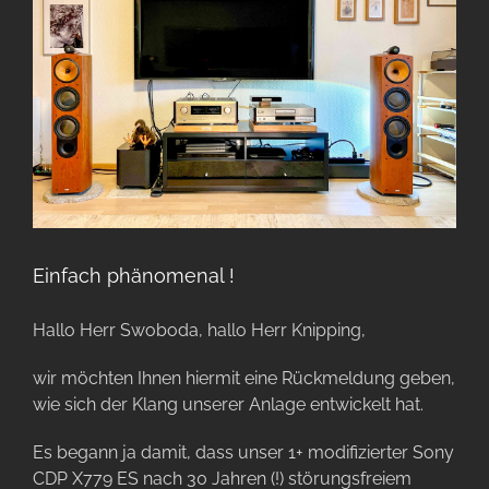
Einfach phänomenal !
Hallo Herr Swoboda, hallo Herr Knipping,
wir möchten Ihnen hiermit eine Rückmeldung geben,
wie sich der Klang unserer Anlage entwickelt hat.
Es begann ja damit, dass unser 1+ modifizierter Sony
CDP X779 ES nach 30 Jahren (!) störungsfreiem