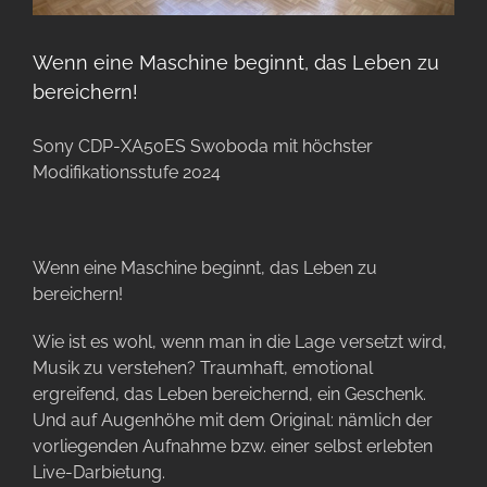
Wenn eine Maschine beginnt, das Leben zu
bereichern!
Sony CDP-XA50ES Swoboda mit höchster
Modifikationsstufe 2024
Wenn eine Maschine beginnt, das Leben zu
bereichern!
Wie ist es wohl, wenn man in die Lage versetzt wird,
Musik zu verstehen? Traumhaft, emotional
ergreifend, das Leben bereichernd, ein Geschenk.
Und auf Augenhöhe mit dem Original: nämlich der
vorliegenden Aufnahme bzw. einer selbst erlebten
Live-Darbietung.