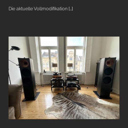
Die aktuelle Vollmodifikation
[…]