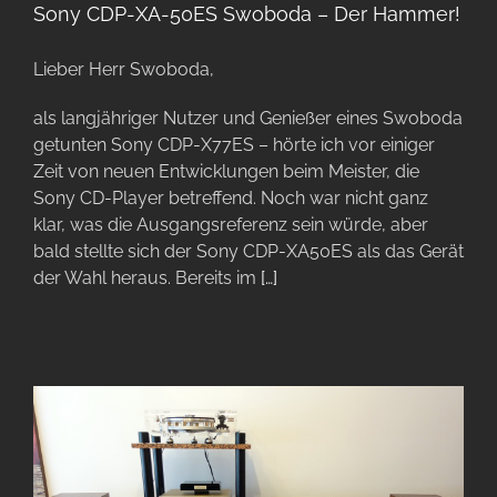
Sony CDP-XA-50ES Swoboda – Der Hammer!
Lieber Herr Swoboda,
als langjähriger Nutzer und Genießer eines Swoboda
getunten Sony CDP-X77ES – hörte ich vor einiger
Zeit von neuen Entwicklungen beim Meister, die
Sony CD-Player betreffend. Noch war nicht ganz
klar, was die Ausgangsreferenz sein würde, aber
bald stellte sich der Sony CDP-XA50ES als das Gerät
der Wahl heraus. Bereits im
[…]