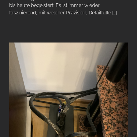
bis heute begeistert. Es ist immer wieder
faszinierend, mit welcher Präzision, Detailfülle
[…]