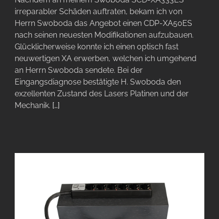
irreparabler Schäden auftraten, bekam ich von
Herrn Swoboda das Angebot einen CDP-XA50ES
nach seinen neuesten Modifikationen aufzubauen.
Glücklicherweise konnte ich einen optisch fast
neuwertigen XA erwerben, welchen ich umgehend
an Herrn Swoboda sendete. Bei der
Eingangsdiagnose bestätigte H. Swoboda den
exzellenten Zustand des Lasers Platinen und der
Mechanik.
[…]