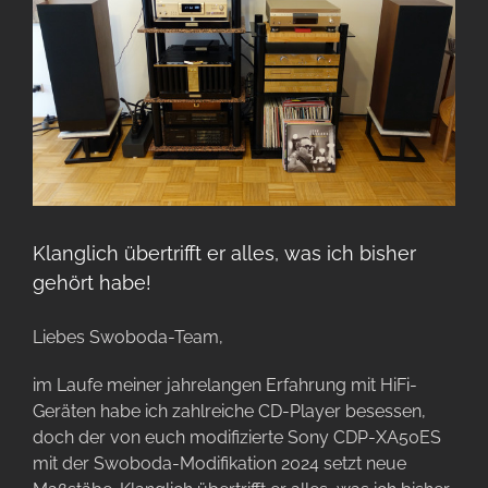
Klanglich übertrifft er alles, was ich bisher
gehört habe!
Liebes Swoboda-Team,
im Laufe meiner jahrelangen Erfahrung mit HiFi-
Geräten habe ich zahlreiche CD-Player besessen,
doch der von euch modifizierte Sony CDP-XA50ES
mit der Swoboda-Modifikation 2024 setzt neue