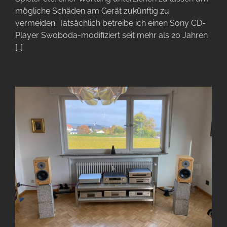
mögliche Schäden am Gerät zukünftig zu
vermeiden. Tatsächlich betreibe ich einen Sony CD-
Player Swoboda-modifiziert seit mehr als 20 Jahren
[…]