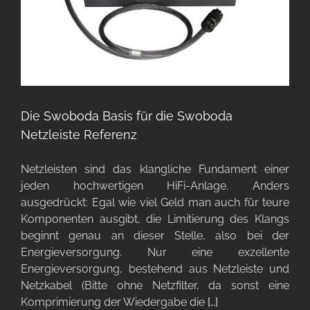
Die Swoboda Basis für die Swoboda
Netzleiste Referenz
Netzleisten sind das klangliche Fundament einer
jeden hochwertigen HiFi-Anlage. Anders
ausgedrückt: Egal wie viel Geld man auch für teure
Komponenten ausgibt, die Limitierung des Klangs
beginnt genau an dieser Stelle, also bei der
Energieversorgung. Nur eine exzellente
Energieversorgung, bestehend aus Netzleiste und
Netzkabel (Bitte ohne Netzfilter, da sonst eine
Komprimierung der Wiedergabe die
[…]