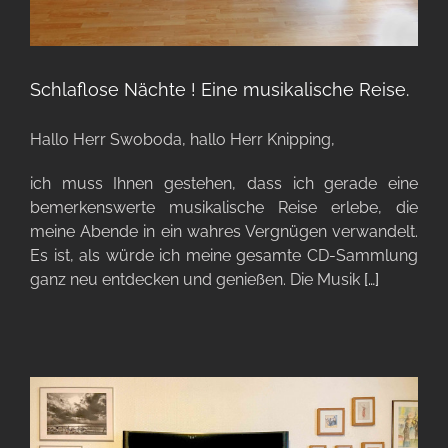
Schlaflose Nächte ! Eine musikalische Reise.
Hallo Herr Swoboda, hallo Herr Knipping,
ich muss Ihnen gestehen, dass ich gerade eine
bemerkenswerte musikalische Reise erlebe, die
meine Abende in ein wahres Vergnügen verwandelt.
Es ist, als würde ich meine gesamte CD-Sammlung
ganz neu entdecken und genießen. Die Musik
[…]