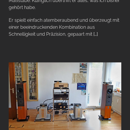
Maßstäbe. Klanglich übertrifft er alles, was ich bisher
gehört habe.
Er spielt einfach atemberaubend und überzeugt mit
einer beeindruckenden Kombination aus
Schnelligkeit und Präzision, gepaart mit
[…]