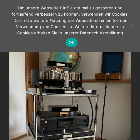
Zum
Um unsere Webseite für Sie optimal zu gestalten und
Inhalt
fortlaufend verbessern zu können, verwenden wir Cookies.
springen
Durch die weitere Nutzung der Webseite stimmen Sie der
Verwendung von Cookies zu. Weitere Informationen zu
Cookies erhalten Sie in unserer
Datenschutzerklärung
OK