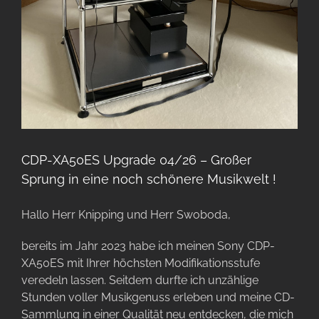
CDP-XA50ES Upgrade 04/26 – Großer
Sprung in eine noch schönere Musikwelt !
Hallo Herr Knipping und Herr Swoboda,
bereits im Jahr 2023 habe ich meinen Sony CDP-
XA50ES mit Ihrer höchsten Modifikationsstufe
veredeln lassen. Seitdem durfte ich unzählige
Stunden voller Musikgenuss erleben und meine CD-
Sammlung in einer Qualität neu entdecken, die mich