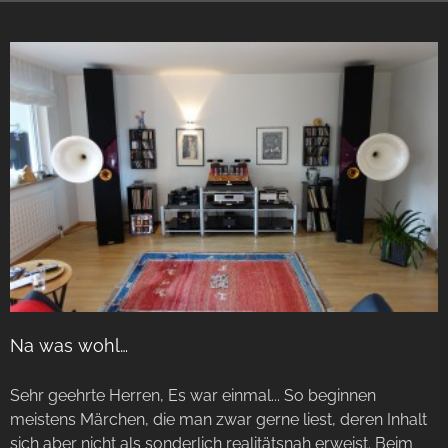
Na was wohl…
Sehr geehrte Herren, Es war einmal... So beginnen
meistens Märchen, die man zwar gerne liest, deren Inhalt
sich aber nicht als sonderlich realitätsnah erweist. Beim