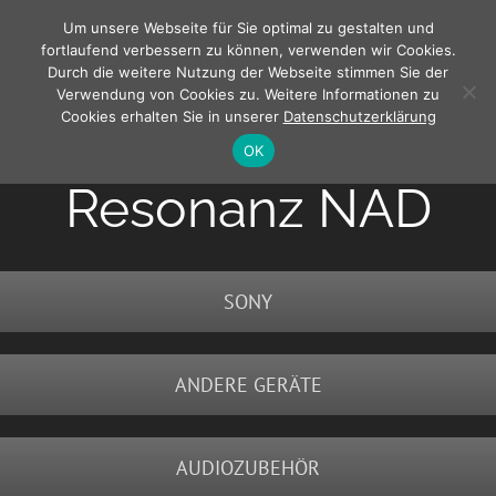
Zum
Um unsere Webseite für Sie optimal zu gestalten und
Inhalt
fortlaufend verbessern zu können, verwenden wir Cookies.
springen
Durch die weitere Nutzung der Webseite stimmen Sie der
Verwendung von Cookies zu. Weitere Informationen zu
Cookies erhalten Sie in unserer
Datenschutzerklärung
OK
Resonanz NAD
SONY
ANDERE GERÄTE
AUDIOZUBEHÖR