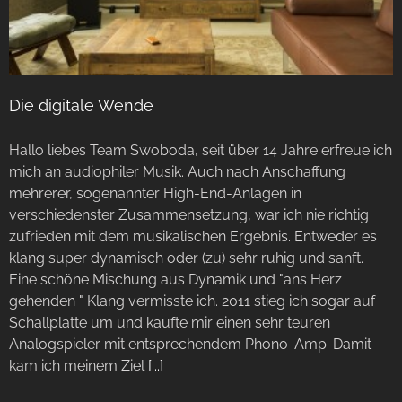
Die digitale Wende
Hallo liebes Team Swoboda, seit über 14 Jahre erfreue ich
mich an audiophiler Musik. Auch nach Anschaffung
mehrerer, sogenannter High-End-Anlagen in
verschiedenster Zusammensetzung, war ich nie richtig
zufrieden mit dem musikalischen Ergebnis. Entweder es
klang super dynamisch oder (zu) sehr ruhig und sanft.
Eine schöne Mischung aus Dynamik und "ans Herz
gehenden " Klang vermisste ich. 2011 stieg ich sogar auf
Schallplatte um und kaufte mir einen sehr teuren
Analogspieler mit entsprechendem Phono-Amp. Damit
kam ich meinem Ziel
[...]