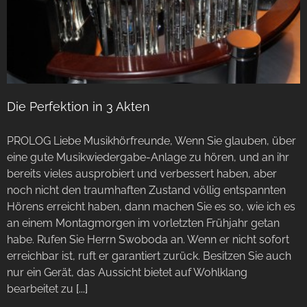
Die Perfektion in 3 Akten
PROLOG Liebe Musikhörfreunde, Wenn Sie glauben, über
eine gute Musikwiedergabe-Anlage zu hören, und an ihr
bereits vieles ausprobiert und verbessert haben, aber
noch nicht den traumhaften Zustand völlig entspannten
Hörens erreicht haben, dann machen Sie es so, wie ich es
an einem Montagmorgen im vorletzten Frühjahr getan
habe. Rufen Sie Herrn Swoboda an. Wenn er nicht sofort
erreichbar ist, ruft er garantiert zurück. Besitzen Sie auch
nur ein Gerät, das Aussicht bietet auf Wohlklang
bearbeitet zu
[...]