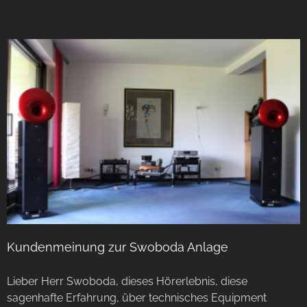
Kundenmeinung zur Swoboda Anlage
Lieber Herr Swoboda, dieses Hörerlebnis, diese
sagenhafte Erfahrung, über technisches Equipment