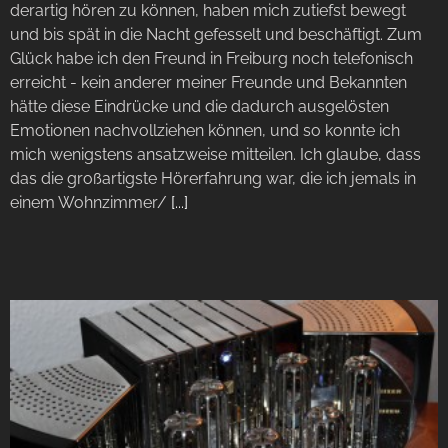
derartig hören zu können, haben mich zutiefst bewegt
und bis spät in die Nacht gefesselt und beschäftigt. Zum
Glück habe ich den Freund in Freiburg noch telefonisch
erreicht - kein anderer meiner Freunde und Bekannten
hätte diese Eindrücke und die dadurch ausgelösten
Emotionen nachvollziehen können, und so konnte ich
mich wenigstens ansatzweise mitteilen. Ich glaube, dass
das die großartigste Hörerfahrung war, die ich jemals in
einem Wohnzimmer/
[...]