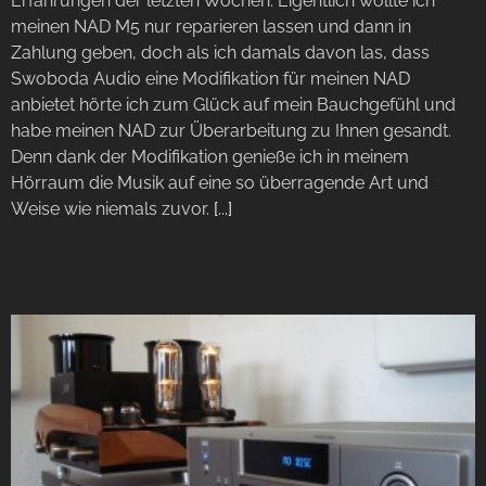
Erfahrungen der letzten Wochen. Eigentlich wollte ich
meinen NAD M5 nur reparieren lassen und dann in
Zahlung geben, doch als ich damals davon las, dass
Swoboda Audio eine Modifikation für meinen NAD
anbietet hörte ich zum Glück auf mein Bauchgefühl und
habe meinen NAD zur Überarbeitung zu Ihnen gesandt.
Denn dank der Modifikation genieße ich in meinem
Hörraum die Musik auf eine so überragende Art und
Weise wie niemals zuvor.
[...]