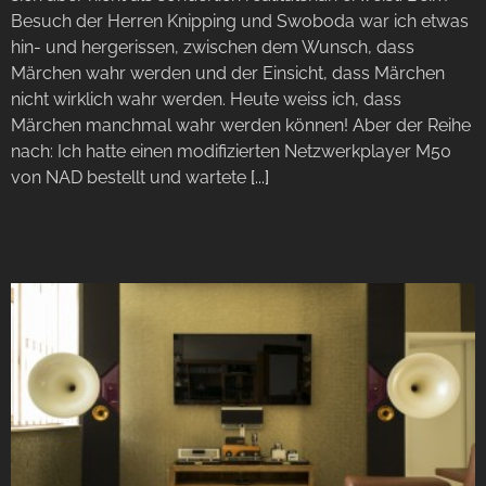
Besuch der Herren Knipping und Swoboda war ich etwas
hin- und hergerissen, zwischen dem Wunsch, dass
Märchen wahr werden und der Einsicht, dass Märchen
nicht wirklich wahr werden. Heute weiss ich, dass
Märchen manchmal wahr werden können! Aber der Reihe
nach: Ich hatte einen modifizierten Netzwerkplayer M50
von NAD bestellt und wartete
[...]