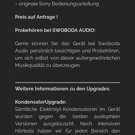
– originale Sony Bedienungsanleitung
Preis auf Anfrage !
Probehören bei SWOBODA AUDIO:
Gerne können Sie das Gerät bei Swoboda
Audio persönlich besichtigen und Probehören,
um sich selbst von dieser außergewöhnlichen
Musikqualität zu überzeugen.
.
Weitere Informationen zu den Upgrades:
KondensatorUpgrade:
Sämtliche Elektrolyt-Kondensatoren im Gerät
wurden gegen die besten audiophilen
Versionen ausgetauscht. Nach intensiven
Hörtests haben wir für jeden Bereich den