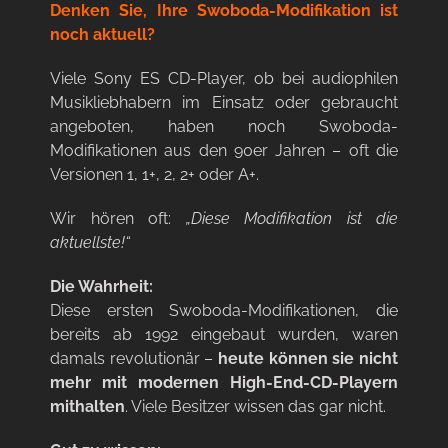
Denken Sie, Ihre Swoboda-Modifikation ist
noch aktuell?
Viele Sony ES CD-Player, ob bei audiophilen
Musikliebhabern im Einsatz oder gebraucht
angeboten, haben noch Swoboda-
Modifikationen aus den 90er Jahren – oft die
Versionen 1, 1+, 2, 2+ oder A+.
Wir hören oft:
„Diese Modifikation ist die
aktuellste!“
Die Wahrheit:
Diese ersten Swoboda-Modifikationen, die
bereits ab 1992 eingebaut wurden, waren
damals revolutionär –
heute können sie nicht
mehr mit modernen High-End-CD-Playern
mithalten
. Viele Besitzer wissen das gar nicht.