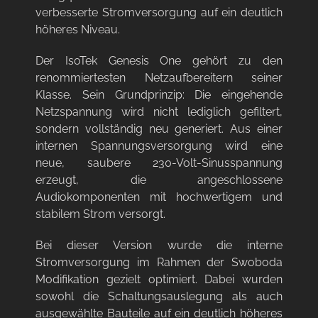
verbesserte Stromversorgung auf ein deutlich
höheres Niveau.
Der IsoTek Genesis One gehört zu den
renommiertesten Netzaufbereitern seiner
Klasse. Sein Grundprinzip: Die eingehende
Netzspannung wird nicht lediglich gefiltert,
sondern vollständig neu generiert. Aus einer
internen Spannungsversorgung wird eine
neue, saubere 230-Volt-Sinusspannung
erzeugt, die angeschlossene
Audiokomponenten mit hochwertigem und
stabilem Strom versorgt.
Bei dieser Version wurde die interne
Stromversorgung im Rahmen der Swoboda
Modifikation gezielt optimiert. Dabei wurden
sowohl die Schaltungsauslegung als auch
ausgewählte Bauteile auf ein deutlich höheres