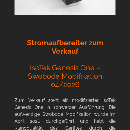
Stromaufbereiter zum
Verkauf
IsoTek Genesis One –
Swoboda Modifikation
04/2026
Zum Verkauf steht ein
modifizierter IsoTek
Genesis One
in schwarzer Ausführung. Die
aufwendige
Swoboda Modifikation wurde im
April 2026 durchgeführt
und hebt die
Klangqualität des Gerätes durch die