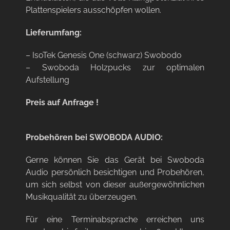
Plattenspielers ausschöpfen wollen.
Lieferumfang:
– IsoTek Genesis One (schwarz) Swobodo
– Swoboda Holzpucks zur optimalen
Aufstellung
Preis auf Anfrage !
Probehören bei SWOBODA AUDIO:
Gerne können Sie das Gerät bei Swoboda
Audio persönlich besichtigen und Probehören,
um sich selbst von dieser außergewöhnlichen
Musikqualität zu überzeugen.
Für eine Terminabsprache erreichen uns