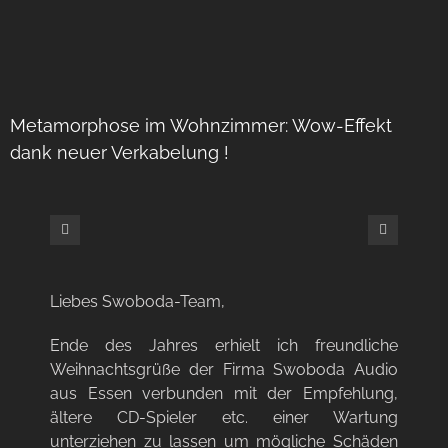
Metamorphose im Wohnzimmer: Wow-Effekt
dank neuer Verkabelung !
Liebes Swoboda-Team,
Ende des Jahres erhielt ich freundliche
Weihnachtsgrüße der Firma Swoboda Audio
aus Essen verbunden mit der Empfehlung,
ältere CD-Spieler etc. einer Wartung
unterziehen zu lassen um mögliche Schäden