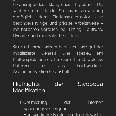
herausragendes klangliches Ergebnis. Die
saubere und stabile Spannungsversorgung
ermöglicht dem Plattenspielermotor eine
besonders ruhige und präzise Arbeitsweise –
mit hörbaren Vorteilen bei Timing, Laufruhe,
Dynamik und musikalischem Fluss.
Wir sind immer wieder begeistert, wie gut der
modifizierte Genesis One speziell am
Plattenspielerantrieb
funktioniert und welches
Potenzial er aus hochwertigen
Analoglaufwerken herausholt.
Highlights der Swoboda
Modifikation
Optimierung der internen
Spannungsversorgung
Hochwertigere Bauteile in den relevanten