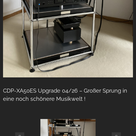
CDP-XA50ES Upgrade 04/26 – Großer Sprung in
eine noch schönere Musikwelt !