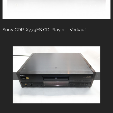
Sony CDP-X779ES CD-Player – Verkauf