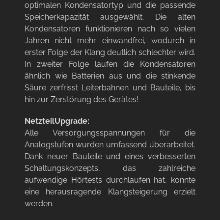
optimalen Kondensatortyp und die passende
Speicherkapazität ausgewählt. Die alten
Kondensatoren funktionieren nach so vielen
Jahren nicht mehr einwandfrei, wodurch in
erster Folge der Klang deutlich schlechter wird.
In zweiter Folge laufen die Kondensatoren
ähnlich wie Batterien aus und die stinkende
Säure zerfrisst Leiterbahnen und Bauteile, bis
hin zur Zerstörung des Gerätes!
NetzteilUpgrade:
Alle Versorgungsspannungen für die
Analogstufen wurden umfassend überarbeitet.
Dank neuer Bauteile und eines verbesserten
Schaltungskonzepts, das zahlreiche
aufwendige Hörtests durchlaufen hat, konnte
eine herausragende Klangsteigerung erzielt
werden.