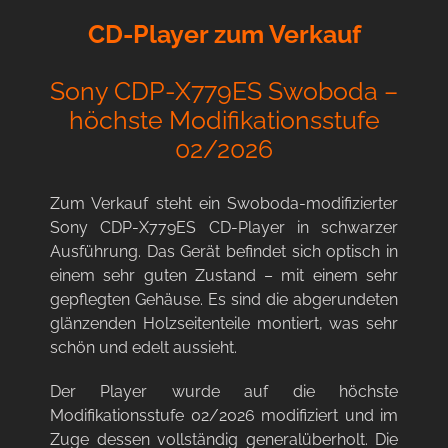
CD-Player zum Verkauf
Sony CDP-X779ES Swoboda –
höchste Modifikationsstufe
02/2026
Zum Verkauf steht ein Swoboda-modifizierter
Sony CDP-X779ES CD-Player in schwarzer
Ausführung. Das Gerät befindet sich optisch in
einem sehr guten Zustand – mit einem sehr
gepflegten Gehäuse. Es sind die abgerundeten
glänzenden Holzseitenteile montiert, was sehr
schön und edelt aussieht.
Der Player wurde auf die höchste
Modifikationsstufe 02/2026 modifiziert und im
Zuge dessen vollständig generalüberholt. Die