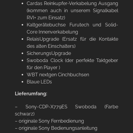
Cardas Reinkupfer-Verkabelung Ausgang
(kommen auch in unserem Signalkabel
RVI+ zum Einsatz)
Kaltgerätebuchse Furutech und Solid-
Core Innenverkabelung
RelaisUpgrade (Ersatz für die Kontakte
des alten Einschalters)
SicherungsUpgrade
Swoboda Clock (der perfekte Taktgeber
für den Player )
WBT nextgen Cinchbuchsen
Blaue LEDs
Lieferumfang:
– Sony-CDP-X779ES Swoboda (Farbe
schwarz)
– originale Sony Fernbedienung
– originale Sony Bedienungsanleitung