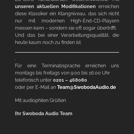
unseren aktuellen Modifikationen
erreichen
diese Klassiker ein Klangniveau, das sich nicht
nur mit modernen High-End-CD-Playern
messen kann – sondern sie oft sogar übertrifft.
Und das bei einer Verarbeitungsqualität, die
heute kaum noch zu finden ist.
.
Für eine Terminabsprache erreichen uns
montags bis freitags von 9:00 bis 16:00 Uhr
telefonisch unter
0201 – 468080
oder per E-Mail an
Team@SwobodaAudio.de
Mit audiophilen Grüßen
Ihr Swoboda Audio Team