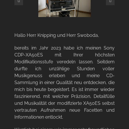
Hallo Herr Knipping und Herr Swoboda,
bereits im Jahr 2023 habe ich meinen Sony
CDP-XA50ES mit Ihrer höchsten
Modifikationsstufe veredeln lassen. Seitdem
durfte ich unzählige Stunden voller
Musikgenuss erleben und meine CD-
Sammlung in einer Qualität neu entdecken, die
mich bis heute begeistert. Es ist immer wieder
faszinierend, mit welcher Präzision, Detailfülle
und Musikalität der modifizierte XA50ES selbst
vertrauten Aufnahmen neue Facetten und
Informationen entlockt.