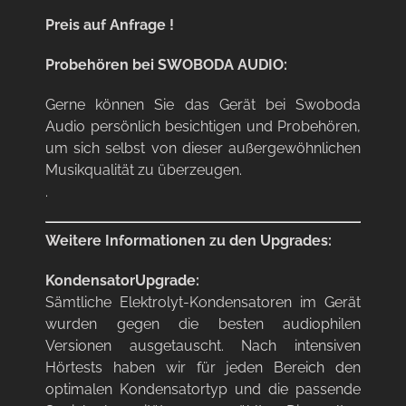
Preis auf Anfrage !
Probehören bei SWOBODA AUDIO:
Gerne können Sie das Gerät bei Swoboda
Audio persönlich besichtigen und Probehören,
um sich selbst von dieser außergewöhnlichen
Musikqualität zu überzeugen.
.
Weitere Informationen zu den Upgrades:
KondensatorUpgrade:
Sämtliche Elektrolyt-Kondensatoren im Gerät
wurden gegen die besten audiophilen
Versionen ausgetauscht. Nach intensiven
Hörtests haben wir für jeden Bereich den
optimalen Kondensatortyp und die passende