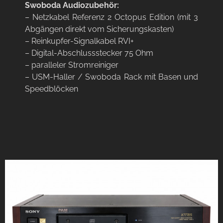
Swoboda Audiozubehör:
– Netzkabel Referenz 2 Octopus Edition (mit 3
Abgängen direkt vom Sicherungskasten)
– Reinkupfer-Signalkabel RVI+
– Digital-Abschlussstecker 75 Ohm
– paralleler Stromreiniger
– USM-Haller / Swoboda Rack mit Basen und
Speedblöcken