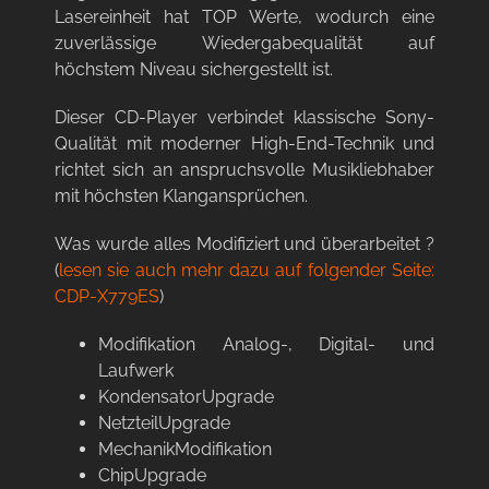
Lasereinheit hat TOP Werte, wodurch eine
zuverlässige Wiedergabequalität auf
höchstem Niveau sichergestellt ist.
Dieser CD-Player verbindet klassische Sony-
Qualität mit moderner High-End-Technik und
richtet sich an anspruchsvolle Musikliebhaber
mit höchsten Klangansprüchen.
Was wurde alles Modifiziert und überarbeitet ?
(
lesen sie auch mehr dazu auf folgender Seite:
CDP-X779ES
)
Modifikation Analog-, Digital- und
Laufwerk
KondensatorUpgrade
NetzteilUpgrade
MechanikModifikation
ChipUpgrade