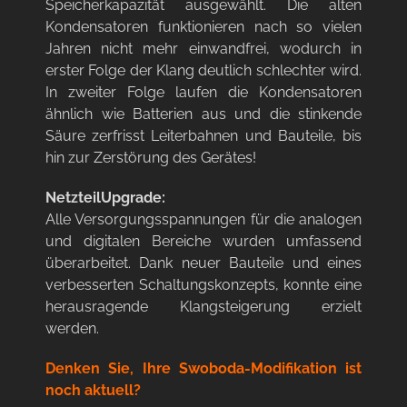
Speicherkapazität ausgewählt. Die alten
Kondensatoren funktionieren nach so vielen
Jahren nicht mehr einwandfrei, wodurch in
erster Folge der Klang deutlich schlechter wird.
In zweiter Folge laufen die Kondensatoren
ähnlich wie Batterien aus und die stinkende
Säure zerfrisst Leiterbahnen und Bauteile, bis
hin zur Zerstörung des Gerätes!
NetzteilUpgrade:
Alle Versorgungsspannungen für die analogen
und digitalen Bereiche wurden umfassend
überarbeitet. Dank neuer Bauteile und eines
verbesserten Schaltungskonzepts, konnte eine
herausragende Klangsteigerung erzielt
werden.
Denken Sie, Ihre Swoboda-Modifikation ist
noch aktuell?