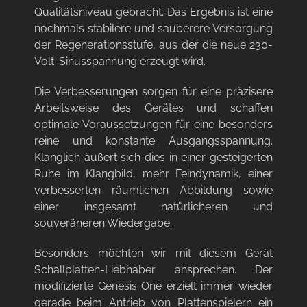
Qualitätsniveau gebracht. Das Ergebnis ist eine
nochmals stabilere und sauberere Versorgung
der Regenerationsstufe, aus der die neue 230-
Volt-Sinusspannung erzeugt wird.
Die Verbesserungen sorgen für eine präzisere
Arbeitsweise des Gerätes und schaffen
optimale Voraussetzungen für eine besonders
reine und konstante Ausgangsspannung.
Klanglich äußert sich dies in einer gesteigerten
Ruhe im Klangbild, mehr Feindynamik, einer
verbesserten räumlichen Abbildung sowie
einer insgesamt natürlicheren und
souveräneren Wiedergabe.
Besonders möchten wir mit diesem Gerät
Schallplatten-Liebhaber
ansprechen. Der
modifizierte Genesis One erzielt immer wieder
gerade beim
Antrieb von Plattenspielern
ein