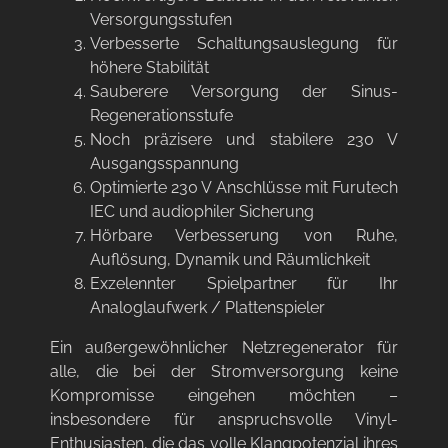
Versorgungsstufen
Verbesserte Schaltungsauslegung für
höhere Stabilität
Sauberere Versorgung der Sinus-
Regenerationsstufe
Noch präzisere und stabilere 230 V
Ausgangsspannung
Optimierte 230 V Anschlüsse mit Furutech
IEC und audiophiler Sicherung
Hörbare Verbesserung von Ruhe,
Auflösung, Dynamik und Räumlichkeit
Exzelennter Spielpartner für Ihr
Analoglaufwerk / Plattenspieler
Ein außergewöhnlicher Netzregenerator für
alle, die bei der Stromversorgung keine
Kompromisse eingehen möchten –
insbesondere für anspruchsvolle Vinyl-
Enthusiasten, die das volle Klangpotenzial ihres