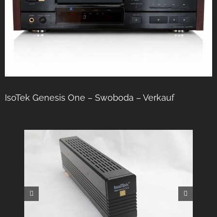
IsoTek Genesis One – Swoboda – Verkauf